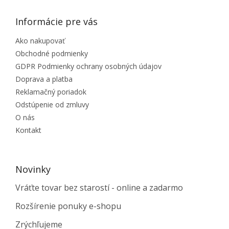
Informácie pre vás
Ako nakupovať
Obchodné podmienky
GDPR Podmienky ochrany osobných údajov
Doprava a platba
Reklamačný poriadok
Odstúpenie od zmluvy
O nás
Kontakt
Novinky
Vráťte tovar bez starostí - online a zadarmo
Rozšírenie ponuky e-shopu
Zrýchľujeme