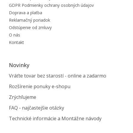
GDPR Podmienky ochrany osobných údajov
Doprava a platba
Reklamačný poriadok
Odstúpenie od zmluvy
O nás
Kontakt
Novinky
Vráťte tovar bez starostí - online a zadarmo
Rozšírenie ponuky e-shopu
Zrýchľujeme
FAQ - najčastejšie otázky
Technické informácie a Montážne návody