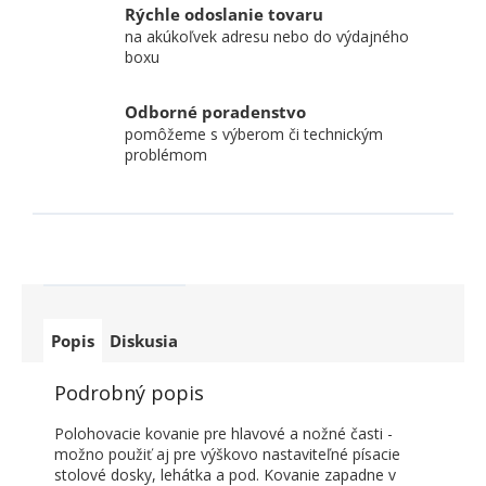
Rýchle odoslanie tovaru
na akúkoľvek adresu nebo do výdajného
boxu
Odborné poradenstvo
pomôžeme s výberom či technickým
problémom
Popis
Diskusia
Podrobný popis
Polohovacie kovanie pre hlavové a nožné časti -
možno použiť aj pre výškovo nastaviteľné písacie
stolové dosky, lehátka a pod. Kovanie zapadne v