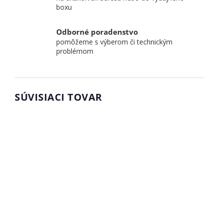
boxu
Odborné poradenstvo
pomôžeme s výberom či technickým
problémom
SÚVISIACI TOVAR