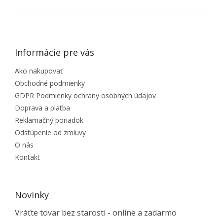
ZÁPÄTIE
Informácie pre vás
Ako nakupovať
Obchodné podmienky
GDPR Podmienky ochrany osobných údajov
Doprava a platba
Reklamačný poriadok
Odstúpenie od zmluvy
O nás
Kontakt
Novinky
Vráťte tovar bez starostí - online a zadarmo