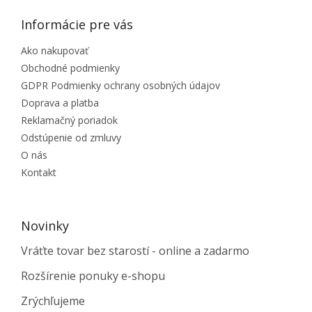
Informácie pre vás
Ako nakupovať
Obchodné podmienky
GDPR Podmienky ochrany osobných údajov
Doprava a platba
Reklamačný poriadok
Odstúpenie od zmluvy
O nás
Kontakt
Novinky
Vráťte tovar bez starostí - online a zadarmo
Rozšírenie ponuky e-shopu
Zrýchľujeme