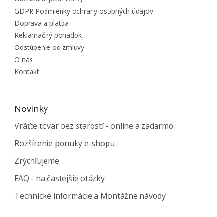
GDPR Podmienky ochrany osobných údajov
Doprava a platba
Reklamačný poriadok
Odstúpenie od zmluvy
O nás
Kontakt
Novinky
Vráťte tovar bez starostí - online a zadarmo
Rozšírenie ponuky e-shopu
Zrýchľujeme
FAQ - najčastejšie otázky
Technické informácie a Montážne návody