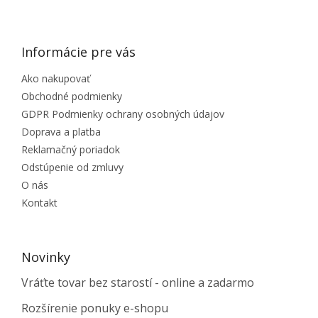
ZÁPÄTIE
Informácie pre vás
Ako nakupovať
Obchodné podmienky
GDPR Podmienky ochrany osobných údajov
Doprava a platba
Reklamačný poriadok
Odstúpenie od zmluvy
O nás
Kontakt
Novinky
Vráťte tovar bez starostí - online a zadarmo
Rozšírenie ponuky e-shopu