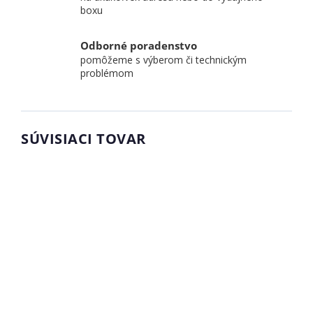
boxu
Odborné poradenstvo
pomôžeme s výberom či technickým
problémom
SÚVISIACI TOVAR