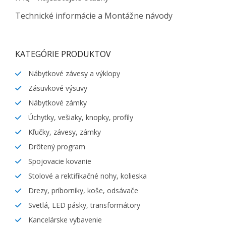
Technické informácie a Montážne návody
KATEGÓRIE PRODUKTOV
Nábytkové závesy a výklopy
Zásuvkové výsuvy
Nábytkové zámky
Úchytky, vešiaky, knopky, profily
Kľučky, závesy, zámky
Drôtený program
Spojovacie kovanie
Stolové a rektifikačné nohy, kolieska
Drezy, príborníky, koše, odsávače
Svetlá, LED pásky, transformátory
Kancelárske vybavenie