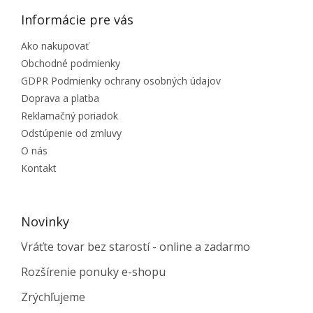
Informácie pre vás
Ako nakupovať
Obchodné podmienky
GDPR Podmienky ochrany osobných údajov
Doprava a platba
Reklamačný poriadok
Odstúpenie od zmluvy
O nás
Kontakt
Novinky
Vráťte tovar bez starostí - online a zadarmo
Rozšírenie ponuky e-shopu
Zrýchľujeme