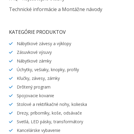
Technické informácie a Montážne návody
KATEGÓRIE PRODUKTOV
Nábytkové závesy a výklopy
Zásuvkové výsuvy
Nábytkové zámky
Úchytky, vešiaky, knopky, profily
Kľučky, závesy, zámky
Drôtený program
Spojovacie kovanie
Stolové a rektifikačné nohy, kolieska
Drezy, príborníky, koše, odsávače
Svetlá, LED pásky, transformátory
Kancelárske vybavenie