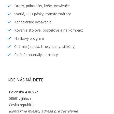
Drezy, príborníky, koše, odsávače
Svetlá, LED pásky, transformátory
Kancelárske vybavenie
Kovanie stolové, posteľové a na kompakt
Hliníkový program
Chémia (lepidlá, tmely, peny, silikóny)
Plošné materiály, lamináty
KDE NÁS NÁJDETE
Polenská 4382/2c
58601, Jihlava
Česká republika
(kontaktné miesto, adresa pre zasielanie