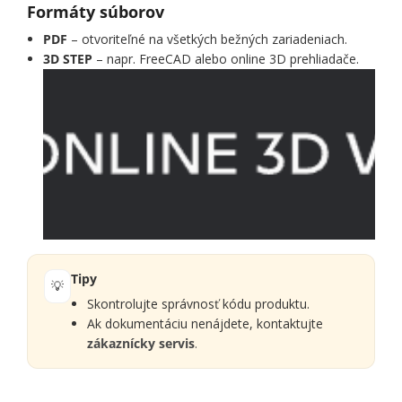
Formáty súborov
PDF
– otvoriteľné na všetkých bežných zariadeniach.
3D STEP
– napr. FreeCAD alebo online 3D prehliadače.
Tipy
💡
Skontrolujte správnosť kódu produktu.
Ak dokumentáciu nenájdete, kontaktujte
zákaznícky servis
.