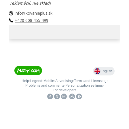
reklamácií, nie sklad)
info@kovanieplus.sk
+420 608 455 499