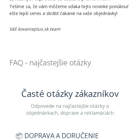
Tešíme sa, že vám môžeme vďaka tejto novinke ponúknuť
ešte lepší servis a skrátiť čakanie na vaše objednávky!
Váš kovanieplus.sk team
FAQ - najčastejšie otázky
Časté otázky zákazníkov
Odpovede na najčastejšie otázky o
objednávkach, doprave a reklamáciách
📦 DOPRAVA A DORUČENIE