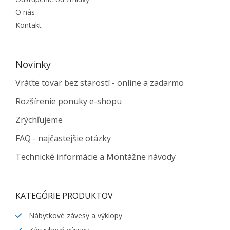
O nás
Kontakt
Novinky
Vráťte tovar bez starostí - online a zadarmo
Rozšírenie ponuky e-shopu
Zrýchľujeme
FAQ - najčastejšie otázky
Technické informácie a Montážne návody
KATEGÓRIE PRODUKTOV
Nábytkové závesy a výklopy