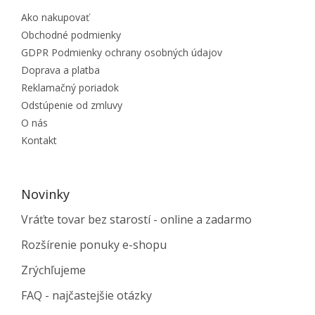
Ako nakupovať
Obchodné podmienky
GDPR Podmienky ochrany osobných údajov
Doprava a platba
Reklamačný poriadok
Odstúpenie od zmluvy
O nás
Kontakt
Novinky
Vráťte tovar bez starostí - online a zadarmo
Rozšírenie ponuky e-shopu
Zrýchľujeme
FAQ - najčastejšie otázky