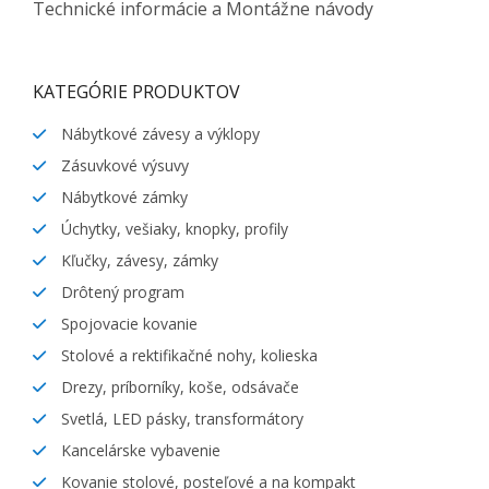
Technické informácie a Montážne návody
KATEGÓRIE PRODUKTOV
Nábytkové závesy a výklopy
Zásuvkové výsuvy
Nábytkové zámky
Úchytky, vešiaky, knopky, profily
Kľučky, závesy, zámky
Drôtený program
Spojovacie kovanie
Stolové a rektifikačné nohy, kolieska
Drezy, príborníky, koše, odsávače
Svetlá, LED pásky, transformátory
Kancelárske vybavenie
Kovanie stolové, posteľové a na kompakt