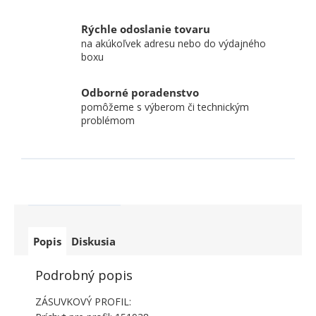
Rýchle odoslanie tovaru
na akúkoľvek adresu nebo do výdajného
boxu
Odborné poradenstvo
pomôžeme s výberom či technickým
problémom
Popis
Diskusia
Podrobný popis
ZÁSUVKOVÝ PROFIL: