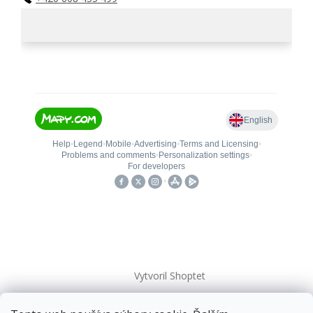
Vytvoril Shoptet