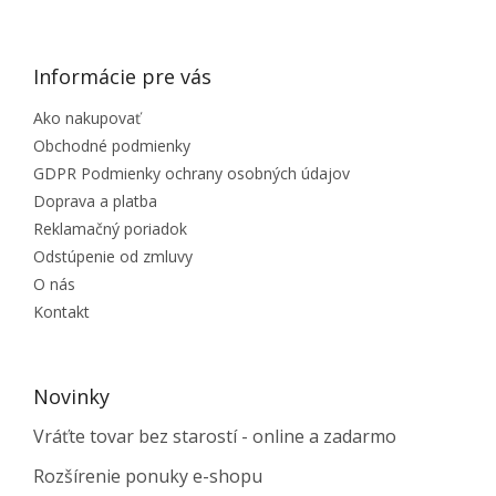
ZÁPÄTIE
Informácie pre vás
Ako nakupovať
Obchodné podmienky
GDPR Podmienky ochrany osobných údajov
Doprava a platba
Reklamačný poriadok
Odstúpenie od zmluvy
O nás
Kontakt
Novinky
Vráťte tovar bez starostí - online a zadarmo
Rozšírenie ponuky e-shopu