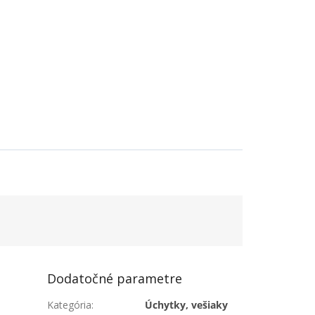
Dodatočné parametre
Kategória
:
Úchytky, vešiaky