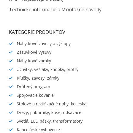
Technické informácie a Montážne návody
KATEGÓRIE PRODUKTOV
Nábytkové závesy a výklopy
Zásuvkové výsuvy
Nábytkové zámky
Úchytky, vešiaky, knopky, profily
Kľučky, závesy, zámky
Drôtený program
Spojovacie kovanie
Stolové a rektifikačné nohy, kolieska
Drezy, príborníky, koše, odsávače
Svetlá, LED pásky, transformátory
Kancelárske vybavenie