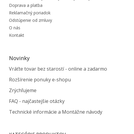
Doprava a platba
Reklamačný poriadok
Odstúpenie od zmluvy
O nás
Kontakt
Novinky
Vráťte tovar bez starostí - online a zadarmo
Rozšírenie ponuky e-shopu
Zrýchľujeme
FAQ - najčastejšie otázky
Technické informácie a Montážne návody