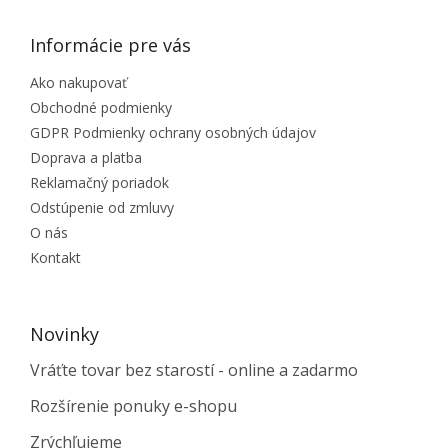
Informácie pre vás
Ako nakupovať
Obchodné podmienky
GDPR Podmienky ochrany osobných údajov
Doprava a platba
Reklamačný poriadok
Odstúpenie od zmluvy
O nás
Kontakt
Novinky
Vráťte tovar bez starostí - online a zadarmo
Rozšírenie ponuky e-shopu
Zrýchľujeme