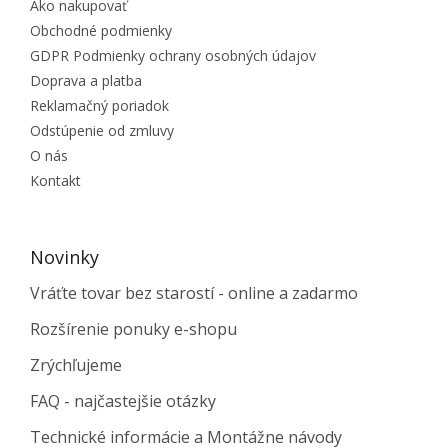
Ako nakupovať
Obchodné podmienky
GDPR Podmienky ochrany osobných údajov
Doprava a platba
Reklamačný poriadok
Odstúpenie od zmluvy
O nás
Kontakt
Novinky
Vráťte tovar bez starostí - online a zadarmo
Rozšírenie ponuky e-shopu
Zrýchľujeme
FAQ - najčastejšie otázky
Technické informácie a Montážne návody