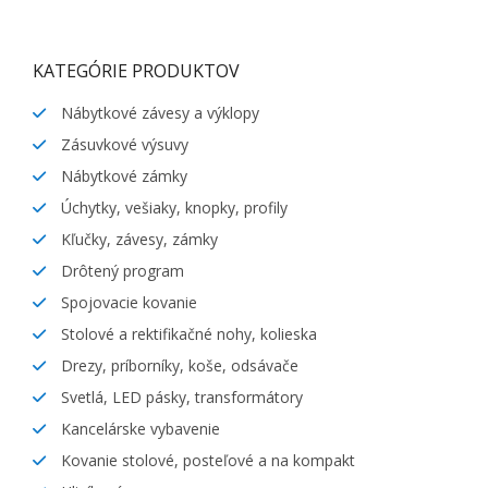
KATEGÓRIE PRODUKTOV
Nábytkové závesy a výklopy
Zásuvkové výsuvy
Nábytkové zámky
Úchytky, vešiaky, knopky, profily
Kľučky, závesy, zámky
Drôtený program
Spojovacie kovanie
Stolové a rektifikačné nohy, kolieska
Drezy, príborníky, koše, odsávače
Svetlá, LED pásky, transformátory
Kancelárske vybavenie
Kovanie stolové, posteľové a na kompakt