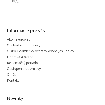
EAN
:
_
ZÁPÄTIE
Informácie pre vás
Ako nakupovať
Obchodné podmienky
GDPR Podmienky ochrany osobných údajov
Doprava a platba
Reklamačný poriadok
Odstúpenie od zmluvy
O nás
Kontakt
Novinky