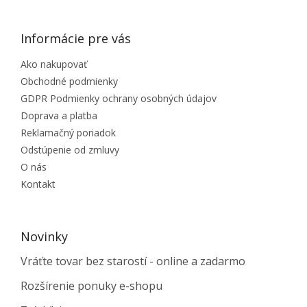
Informácie pre vás
Ako nakupovať
Obchodné podmienky
GDPR Podmienky ochrany osobných údajov
Doprava a platba
Reklamačný poriadok
Odstúpenie od zmluvy
O nás
Kontakt
Novinky
Vráťte tovar bez starostí - online a zadarmo
Rozšírenie ponuky e-shopu