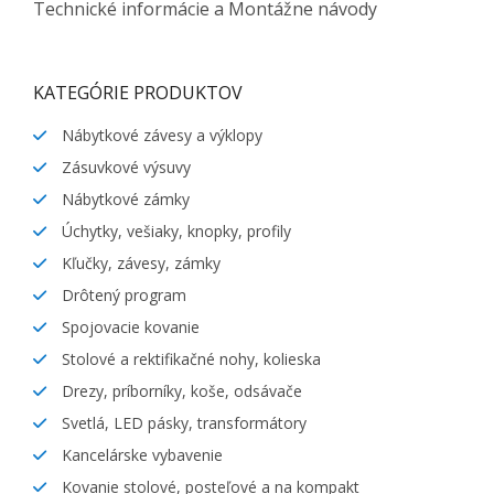
Technické informácie a Montážne návody
KATEGÓRIE PRODUKTOV
Nábytkové závesy a výklopy
Zásuvkové výsuvy
Nábytkové zámky
Úchytky, vešiaky, knopky, profily
Kľučky, závesy, zámky
Drôtený program
Spojovacie kovanie
Stolové a rektifikačné nohy, kolieska
Drezy, príborníky, koše, odsávače
Svetlá, LED pásky, transformátory
Kancelárske vybavenie
Kovanie stolové, posteľové a na kompakt