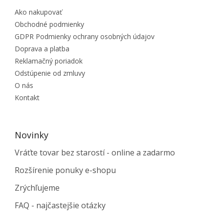
Ako nakupovať
Obchodné podmienky
GDPR Podmienky ochrany osobných údajov
Doprava a platba
Reklamačný poriadok
Odstúpenie od zmluvy
O nás
Kontakt
Novinky
Vráťte tovar bez starostí - online a zadarmo
Rozšírenie ponuky e-shopu
Zrýchľujeme
FAQ - najčastejšie otázky