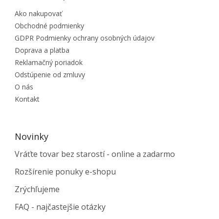
Ako nakupovať
Obchodné podmienky
GDPR Podmienky ochrany osobných údajov
Doprava a platba
Reklamačný poriadok
Odstúpenie od zmluvy
O nás
Kontakt
Novinky
Vráťte tovar bez starostí - online a zadarmo
Rozšírenie ponuky e-shopu
Zrýchľujeme
FAQ - najčastejšie otázky