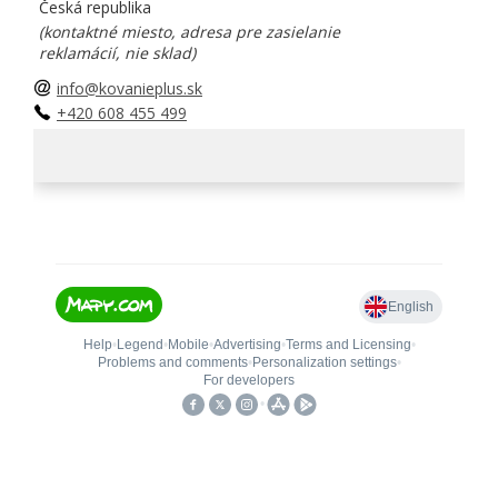
Česká republika
(kontaktné miesto, adresa pre zasielanie
reklamácií, nie sklad)
info@kovanieplus.sk
+420 608 455 499