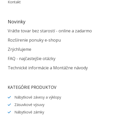
Kontakt
Novinky
Vráťte tovar bez starostí - online a zadarmo
Rozšírenie ponuky e-shopu
Zrýchľujeme
FAQ - najčastejšie otázky
Technické informácie a Montážne návody
KATEGÓRIE PRODUKTOV
Nábytkové závesy a výklopy
Zásuvkové výsuvy
Nábytkové zámky