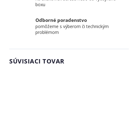
boxu
Odborné poradenstvo
pomôžeme s výberom či technickým
problémom
SÚVISIACI TOVAR