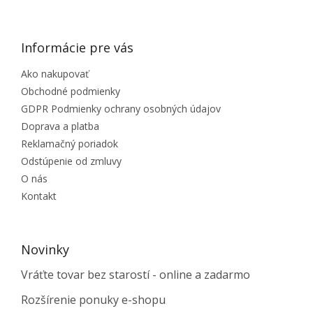
Informácie pre vás
Ako nakupovať
Obchodné podmienky
GDPR Podmienky ochrany osobných údajov
Doprava a platba
Reklamačný poriadok
Odstúpenie od zmluvy
O nás
Kontakt
Novinky
Vráťte tovar bez starostí - online a zadarmo
Rozšírenie ponuky e-shopu