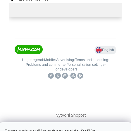
Vytvoril Shoptet