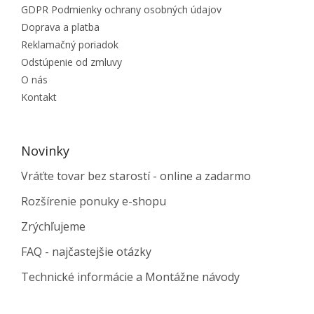
GDPR Podmienky ochrany osobných údajov
Doprava a platba
Reklamačný poriadok
Odstúpenie od zmluvy
O nás
Kontakt
Novinky
Vráťte tovar bez starostí - online a zadarmo
Rozšírenie ponuky e-shopu
Zrýchľujeme
FAQ - najčastejšie otázky
Technické informácie a Montážne návody