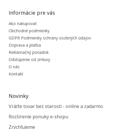
Informácie pre vás
Ako nakupovať
Obchodné podmienky
GDPR Podmienky ochrany osobných údajov
Doprava a platba
Reklamačný poriadok
Odstúpenie od zmluvy
O nás
Kontakt
Novinky
Vráťte tovar bez starostí - online a zadarmo
Rozšírenie ponuky e-shopu
Zrýchľujeme