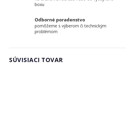
boxu
Odborné poradenstvo
pomôžeme s výberom či technickým
problémom
SÚVISIACI TOVAR