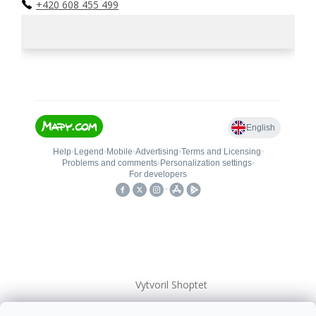
+420 608 455 499
Vytvoril Shoptet