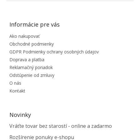
ZÁPÄTIE
Informácie pre vás
Ako nakupovať
Obchodné podmienky
GDPR Podmienky ochrany osobných údajov
Doprava a platba
Reklamačný poriadok
Odstúpenie od zmluvy
O nás
Kontakt
Novinky
Vráťte tovar bez starostí - online a zadarmo
Rozšírenie ponuky e-shopu