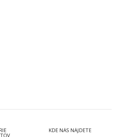
RIE
KDE NÁS NÁJDETE
TOV