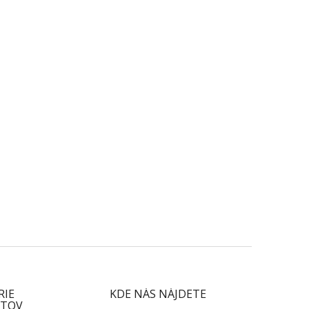
RIE
KDE NÁS NÁJDETE
TOV