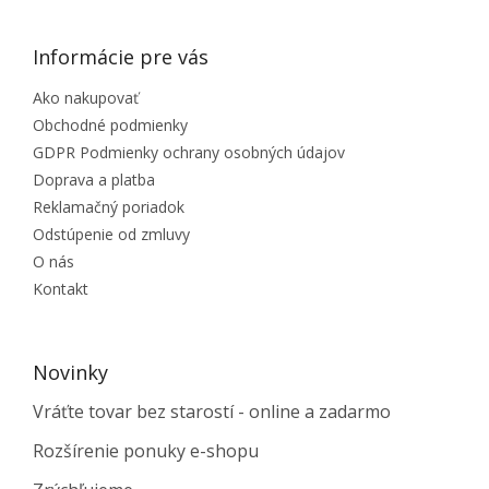
Informácie pre vás
Ako nakupovať
Obchodné podmienky
GDPR Podmienky ochrany osobných údajov
Doprava a platba
Reklamačný poriadok
Odstúpenie od zmluvy
O nás
Kontakt
Novinky
Vráťte tovar bez starostí - online a zadarmo
Rozšírenie ponuky e-shopu