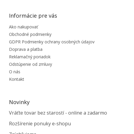
Informácie pre vás
Ako nakupovať
Obchodné podmienky
GDPR Podmienky ochrany osobných údajov
Doprava a platba
Reklamačný poriadok
Odstúpenie od zmluvy
O nás
Kontakt
Novinky
Vráťte tovar bez starostí - online a zadarmo
Rozšírenie ponuky e-shopu