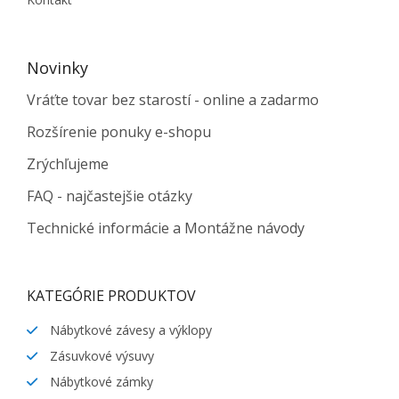
Novinky
Vráťte tovar bez starostí - online a zadarmo
Rozšírenie ponuky e-shopu
Zrýchľujeme
FAQ - najčastejšie otázky
Technické informácie a Montážne návody
KATEGÓRIE PRODUKTOV
Nábytkové závesy a výklopy
Zásuvkové výsuvy
Nábytkové zámky