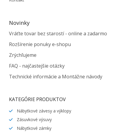
Novinky
Vráťte tovar bez starostí - online a zadarmo
Rozšírenie ponuky e-shopu
Zrýchľujeme
FAQ - najčastejšie otázky
Technické informácie a Montážne návody
KATEGÓRIE PRODUKTOV
Nábytkové závesy a výklopy
Zásuvkové výsuvy
Nábytkové zámky