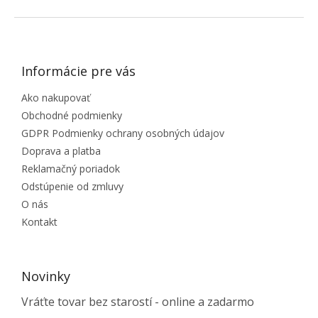
ZÁPÄTIE
Informácie pre vás
Ako nakupovať
Obchodné podmienky
GDPR Podmienky ochrany osobných údajov
Doprava a platba
Reklamačný poriadok
Odstúpenie od zmluvy
O nás
Kontakt
Novinky
Vráťte tovar bez starostí - online a zadarmo