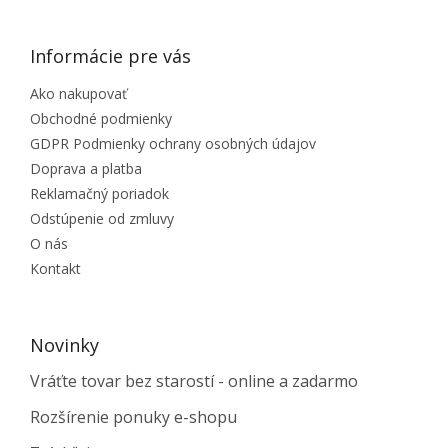
Informácie pre vás
Ako nakupovať
Obchodné podmienky
GDPR Podmienky ochrany osobných údajov
Doprava a platba
Reklamačný poriadok
Odstúpenie od zmluvy
O nás
Kontakt
Novinky
Vráťte tovar bez starostí - online a zadarmo
Rozšírenie ponuky e-shopu