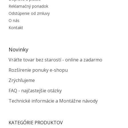
Reklamačný poriadok
Odstúpenie od zmluvy
O nás
Kontakt
Novinky
Vráťte tovar bez starostí - online a zadarmo
Rozšírenie ponuky e-shopu
Zrýchľujeme
FAQ - najčastejšie otázky
Technické informácie a Montážne návody
KATEGÓRIE PRODUKTOV