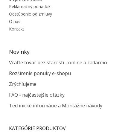
Reklamačný poriadok
Odstúpenie od zmluvy
O nás
Kontakt
Novinky
Vráťte tovar bez starostí - online a zadarmo
Rozšírenie ponuky e-shopu
Zrýchľujeme
FAQ - najčastejšie otázky
Technické informácie a Montážne návody
KATEGÓRIE PRODUKTOV