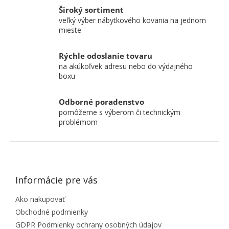
Široký sortiment
veľký výber nábytkového kovania na jednom
mieste
Rýchle odoslanie tovaru
na akúkoľvek adresu nebo do výdajného
boxu
Odborné poradenstvo
pomôžeme s výberom či technickým
problémom
ZÁPÄTIE
Informácie pre vás
Ako nakupovať
Obchodné podmienky
GDPR Podmienky ochrany osobných údajov