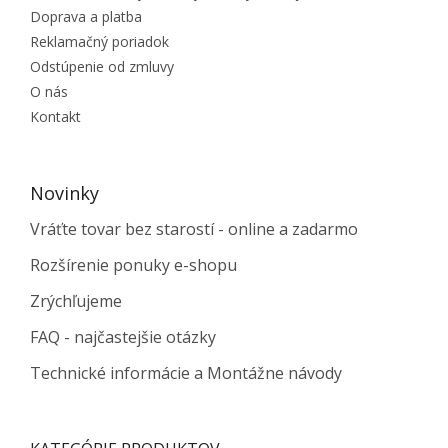
Doprava a platba
Reklamačný poriadok
Odstúpenie od zmluvy
O nás
Kontakt
Novinky
Vráťte tovar bez starostí - online a zadarmo
Rozšírenie ponuky e-shopu
Zrýchľujeme
FAQ - najčastejšie otázky
Technické informácie a Montážne návody