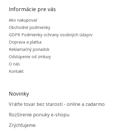
Informácie pre vás
Ako nakupovať
Obchodné podmienky
GDPR Podmienky ochrany osobných údajov
Doprava a platba
Reklamačný poriadok
Odstúpenie od zmluvy
O nás
Kontakt
Novinky
Vráťte tovar bez starostí - online a zadarmo
Rozšírenie ponuky e-shopu
Zrýchľujeme