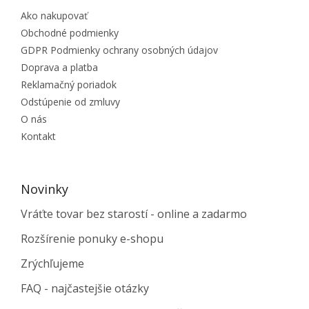
Ako nakupovať
Obchodné podmienky
GDPR Podmienky ochrany osobných údajov
Doprava a platba
Reklamačný poriadok
Odstúpenie od zmluvy
O nás
Kontakt
Novinky
Vráťte tovar bez starostí - online a zadarmo
Rozšírenie ponuky e-shopu
Zrýchľujeme
FAQ - najčastejšie otázky