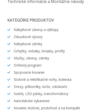
Technické informácie a Montážne návody
KATEGÓRIE PRODUKTOV
Nábytkové závesy a výklopy
Zásuvkové výsuvy
Nábytkové zámky
Úchytky, vešiaky, knopky, profily
Kľučky, závesy, zámky
Drôtený program
Spojovacie kovanie
Stolové a rektifikačné nohy, kolieska
Drezy, príborníky, koše, odsávače
Svetlá, LED pásky, transformátory
Kancelárske vybavenie
Kovanie stolové, posteľové a na kompakt