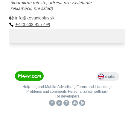
(kontaktné miesto, adresa pre zasielanie
reklamácií, nie sklad)
info@kovanieplus.sk
+420 608 455 499