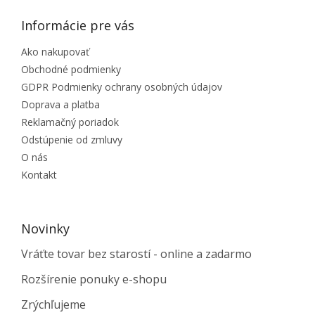
Informácie pre vás
Ako nakupovať
Obchodné podmienky
GDPR Podmienky ochrany osobných údajov
Doprava a platba
Reklamačný poriadok
Odstúpenie od zmluvy
O nás
Kontakt
Novinky
Vráťte tovar bez starostí - online a zadarmo
Rozšírenie ponuky e-shopu
Zrýchľujeme