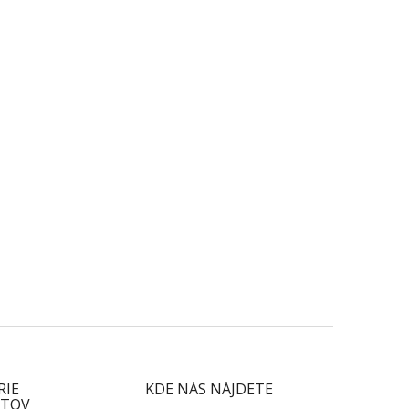
RIE
KDE NÁS NÁJDETE
TOV