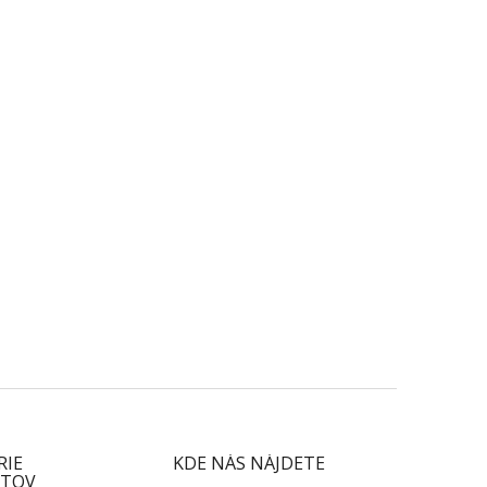
RIE
KDE NÁS NÁJDETE
TOV