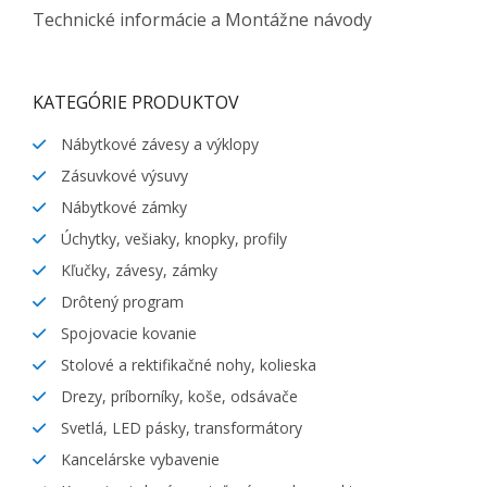
Technické informácie a Montážne návody
KATEGÓRIE PRODUKTOV
Nábytkové závesy a výklopy
Zásuvkové výsuvy
Nábytkové zámky
Úchytky, vešiaky, knopky, profily
Kľučky, závesy, zámky
Drôtený program
Spojovacie kovanie
Stolové a rektifikačné nohy, kolieska
Drezy, príborníky, koše, odsávače
Svetlá, LED pásky, transformátory
Kancelárske vybavenie