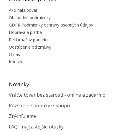
Ako nakupovať
Obchodné podmienky
GDPR Podmienky ochrany osobných údajov
Doprava a platba
Reklamačný poriadok
Odstúpenie od zmluvy
O nás
Kontakt
Novinky
Vráťte tovar bez starostí - online a zadarmo
Rozšírenie ponuky e-shopu
Zrýchľujeme
FAQ - najčastejšie otázky