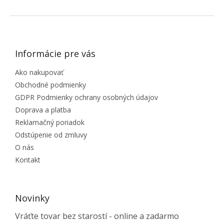
ZÁPÄTIE
Informácie pre vás
Ako nakupovať
Obchodné podmienky
GDPR Podmienky ochrany osobných údajov
Doprava a platba
Reklamačný poriadok
Odstúpenie od zmluvy
O nás
Kontakt
Novinky
Vráťte tovar bez starostí - online a zadarmo