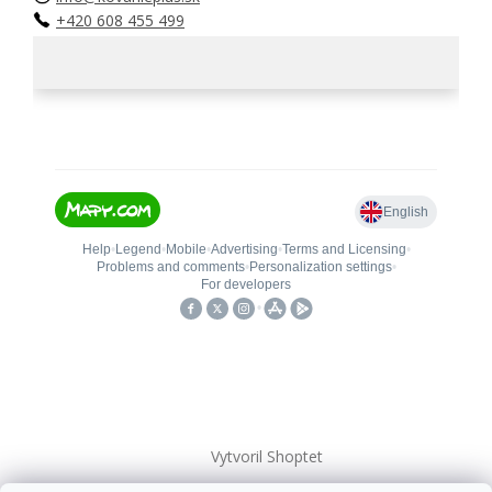
+420 608 455 499
Vytvoril Shoptet