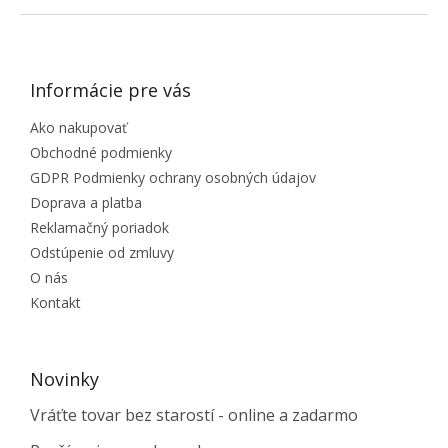
ZÁPÄTIE
Informácie pre vás
Ako nakupovať
Obchodné podmienky
GDPR Podmienky ochrany osobných údajov
Doprava a platba
Reklamačný poriadok
Odstúpenie od zmluvy
O nás
Kontakt
Novinky
Vráťte tovar bez starostí - online a zadarmo