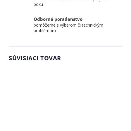
boxu
Odborné poradenstvo
pomôžeme s výberom či technickým
problémom
SÚVISIACI TOVAR