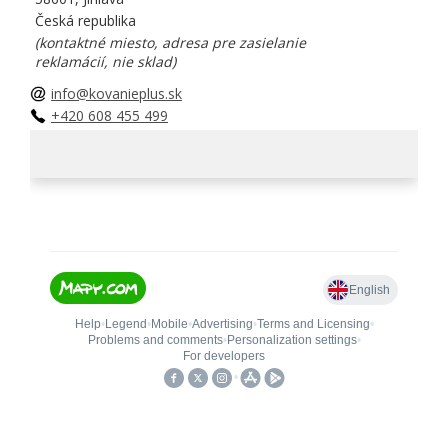
Česká republika
(kontaktné miesto, adresa pre zasielanie
reklamácií, nie sklad)
info@kovanieplus.sk
+420 608 455 499