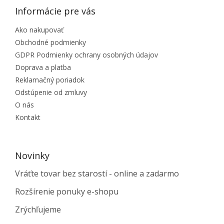
Informácie pre vás
Ako nakupovať
Obchodné podmienky
GDPR Podmienky ochrany osobných údajov
Doprava a platba
Reklamačný poriadok
Odstúpenie od zmluvy
O nás
Kontakt
Novinky
Vráťte tovar bez starostí - online a zadarmo
Rozšírenie ponuky e-shopu
Zrýchľujeme